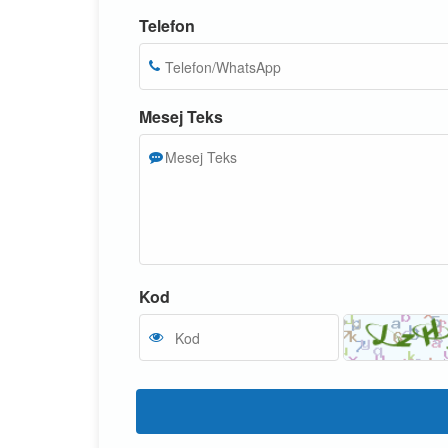
Telefon
Mesej Teks
Kod