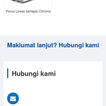
Poros Linear berlapis Chrome
Maklumat lanjut? Hubungi kami
Hubungi kami