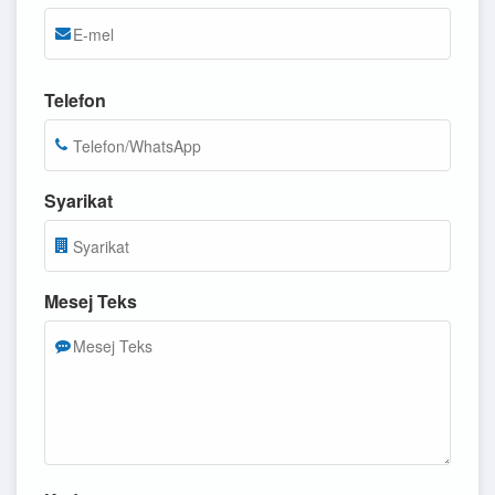
Telefon
Syarikat
Mesej Teks