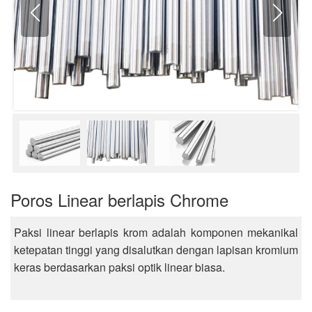
Poros Linear berlapis Chrome
Paksi linear berlapis krom adalah komponen mekanikal
ketepatan tinggi yang disalutkan dengan lapisan kromium
keras berdasarkan paksi optik linear biasa.