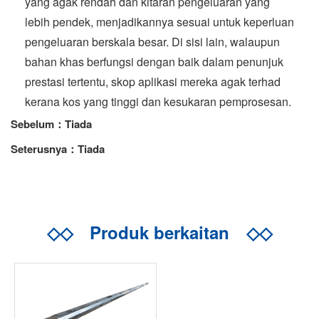
yang agak rendah dan kitaran pengeluaran yang
lebih pendek, menjadikannya sesuai untuk keperluan
pengeluaran berskala besar. Di sisi lain, walaupun
bahan khas berfungsi dengan baik dalam penunjuk
prestasi tertentu, skop aplikasi mereka agak terhad
kerana kos yang tinggi dan kesukaran pemprosesan.
Sebelum：Tiada
Seterusnya：Tiada
◇◇
Produk berkaitan
◇◇