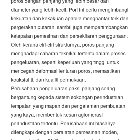
poros dengan panjang yang lebih besar dan
diameter yang lebih kecil. Pori ini perlu mengimbangi
kekuatan dan kekakuan apabila menghantar tork dan
pergerakan putaran, sambil juga mempertimbangkan
ketepatan pemesinan dan persekitaran penggunaan.
Oleh kerana ciri-ciri strukturnya, poros panjang
menghadapi cabaran teknikal tertentu dalam proses
pengeluaran, seperti keperluan yang tinggi untuk
mencegah deformasi lenturan poros, memastikan
koaksialiti, dan kualiti permukaan.
Perusahaan pengeluaran paksi panjang sering
bergantung kepada sistem sokongan perindustrian
tempatan yang mapan dan pengalaman pembuatan
yang kaya, membentuk kesan aglomerasi
perindustrian tertentu. Perusahaan ini biasanya
dilengkapi dengan peralatan pemesinan moden,