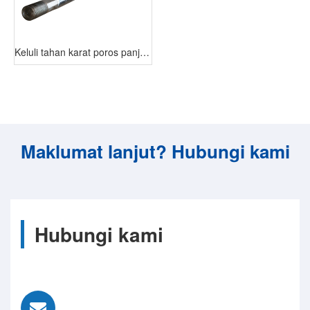
Keluli tahan karat poros panjang
Maklumat lanjut? Hubungi kami
Hubungi kami