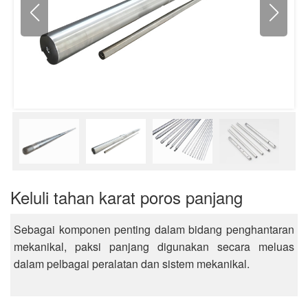
Keluli tahan karat poros panjang
Sebagai komponen penting dalam bidang penghantaran
mekanikal, paksi panjang digunakan secara meluas
dalam pelbagai peralatan dan sistem mekanikal.