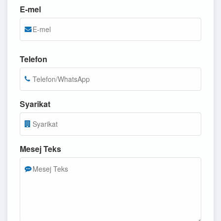
E-mel
Telefon
Syarikat
Mesej Teks